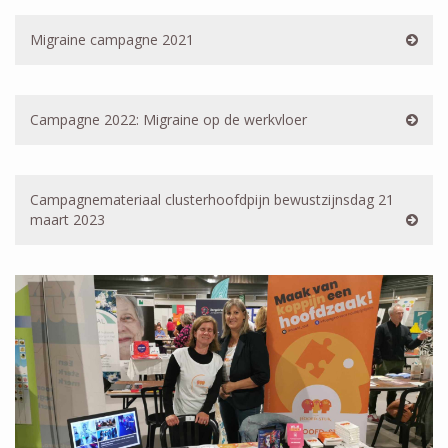
Migraine campagne 2021
Campagne 2022: Migraine op de werkvloer
Campagnemateriaal clusterhoofdpijn bewustzijnsdag 21
maart 2023