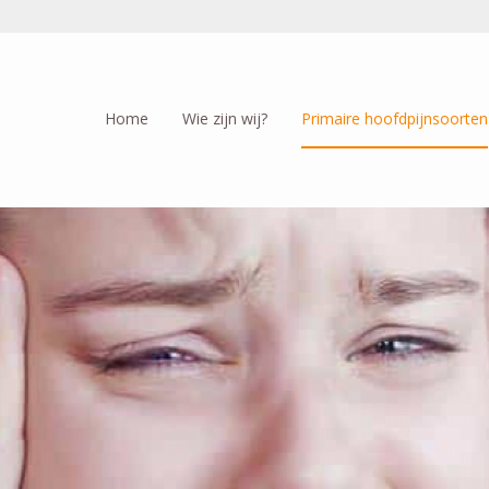
Home
Wie zijn wij?
Primaire hoofdpijnsoorten