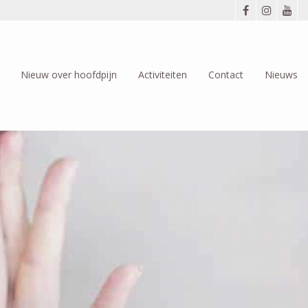
Nieuw over hoofdpijn
Activiteiten
Contact
Nieuws