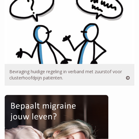
Bevraging huidige regeling in verband met zuurstof voor
clusterhoofdpijn patiënten.