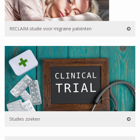
RECLAIM-studie voor migraine patiënten
Studies zoeken