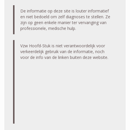
De informatie op deze site is louter informatief
en niet bedoeld om zelf diagnoses te stellen. Ze
zijn op geen enkele manier ter vervanging van
professionele, medische hulp.
Vzw Hoofd-Stuk is niet verantwoordelijk voor
verkeerdelijk gebruik van de informatie, noch
voor de info van de linken buiten deze website.