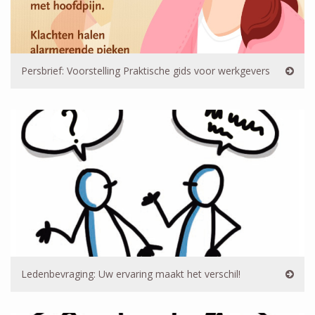
Persbrief: Voorstelling Praktische gids voor werkgevers
Ledenbevraging: Uw ervaring maakt het verschil!