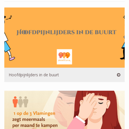
Hoofdpijnlijders in de buurt