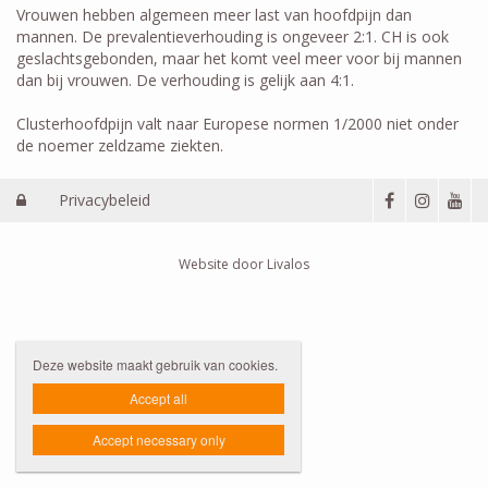
Vrouwen hebben algemeen meer last van hoofdpijn dan
mannen. De prevalentieverhouding is ongeveer 2:1. CH is ook
geslachtsgebonden, maar het komt veel meer voor bij mannen
dan bij vrouwen. De verhouding is gelijk aan 4:1.
Clusterhoofdpijn valt naar Europese normen 1/2000 niet onder
de noemer zeldzame ziekten.
Privacybeleid

Website door Livalos
Deze website maakt gebruik van cookies.
Accept all
Accept necessary only