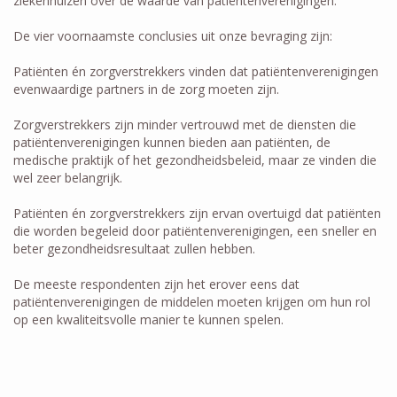
ziekenhuizen over de waarde van patiëntenverenigingen.
De vier voornaamste conclusies uit onze bevraging zijn:
Patiënten én zorgverstrekkers vinden dat patiëntenverenigingen
evenwaardige partners in de zorg moeten zijn.
Zorgverstrekkers zijn minder vertrouwd met de diensten die
patiëntenverenigingen kunnen bieden aan patiënten, de
medische praktijk of het gezondheidsbeleid, maar ze vinden die
wel zeer belangrijk.
Patiënten én zorgverstrekkers zijn ervan overtuigd dat patiënten
die worden begeleid door patiëntenverenigingen, een sneller en
beter gezondheidsresultaat zullen hebben.
De meeste respondenten zijn het erover eens dat
patiëntenverenigingen de middelen moeten krijgen om hun rol
op een kwaliteitsvolle manier te kunnen spelen.