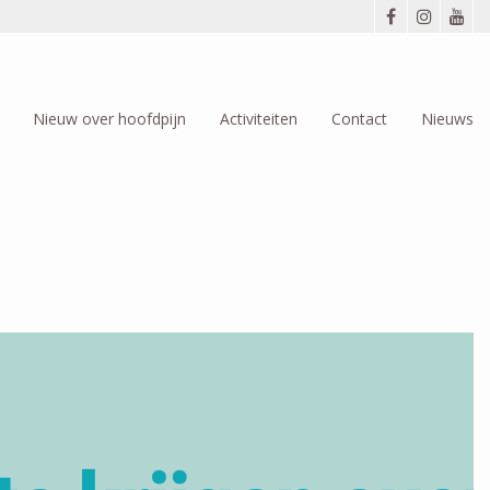
Nieuw over hoofdpijn
Activiteiten
Contact
Nieuws