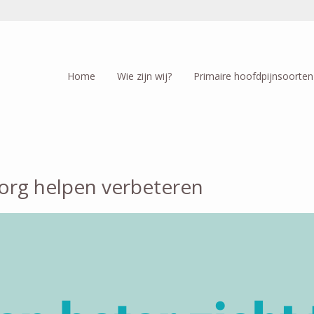
Home
Wie zijn wij?
Primaire hoofdpijnsoorten
zorg helpen verbeteren