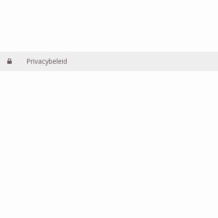
Privacybeleid
