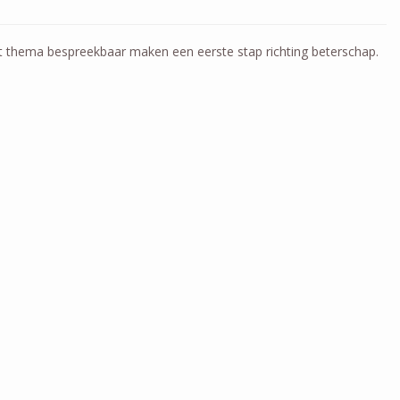
et thema bespreekbaar maken een eerste stap richting beterschap.