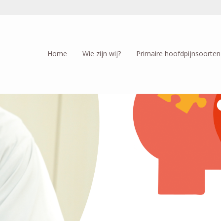
Home
Wie zijn wij?
Primaire hoofdpijnsoorten