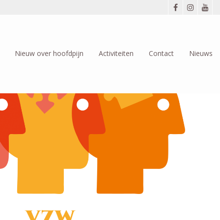
Nieuw over hoofdpijn
Activiteiten
Contact
Nieuws