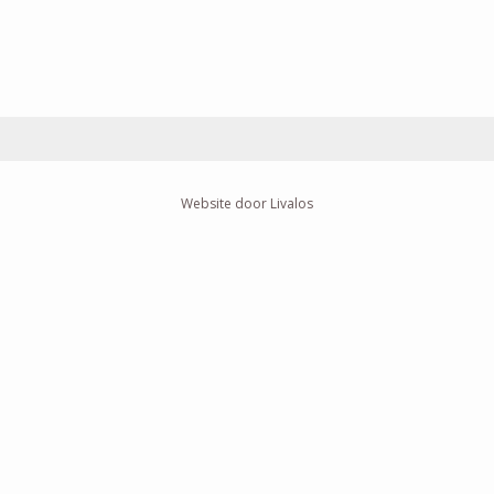
Website door Livalos