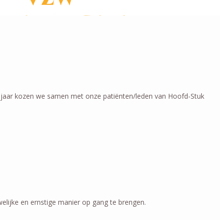
t jaar kozen we samen met onze patiënten/leden van Hoofd-Stuk
lijke en ernstige manier op gang te brengen.