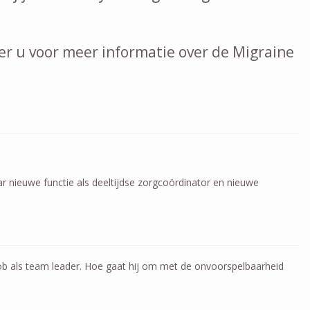
er u voor meer informatie over de Migraine
r nieuwe functie als deeltijdse zorgcoördinator en nieuwe
 job als team leader. Hoe gaat hij om met de onvoorspelbaarheid